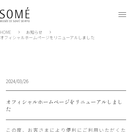
HOME
お知らせ
オフィシャルホームページをリニューアルしました
2024/03/26
オフィシャルホームページをリニューアルしまし
た
この度、お客さまにより便利にご利用いただくた