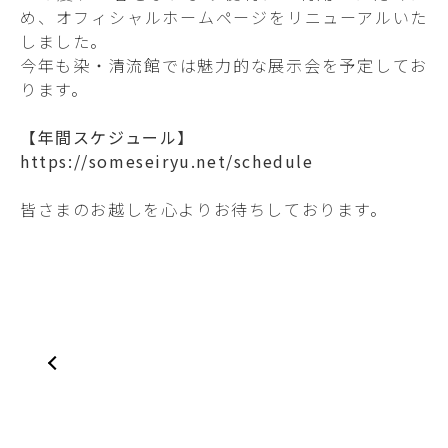
め、オフィシャルホームページをリニューアルいた
しました。
今年も染・清流館では魅力的な展示会を予定してお
ります。
【年間スケジュール】
https://someseiryu.net/schedule
皆さまのお越しを心よりお待ちしております。